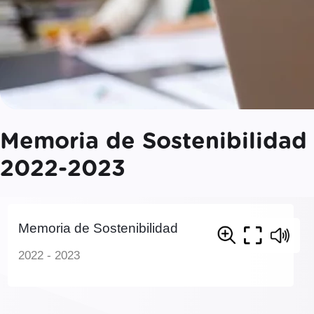
Memoria de Sostenibilidad
2022-2023